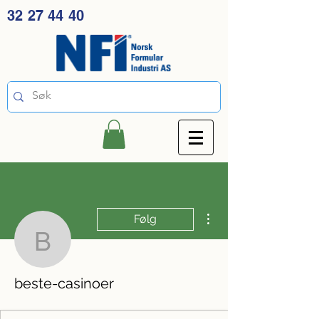
32 27 44 40
Flere handlinger
Følg
beste-casinoer
beste-casinoer