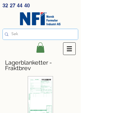
32 27 44 40
Lagerblanketter -
Fraktbrev